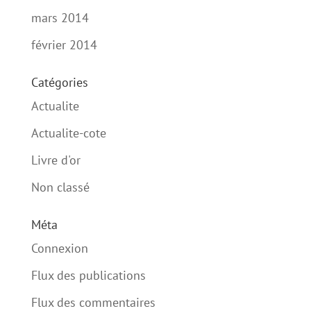
mars 2014
février 2014
Catégories
Actualite
Actualite-cote
Livre d'or
Non classé
Méta
Connexion
Flux des publications
Flux des commentaires