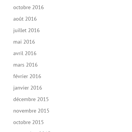
octobre 2016
août 2016
juillet 2016
mai 2016
avril 2016
mars 2016
février 2016
janvier 2016
décembre 2015
novembre 2015
octobre 2015