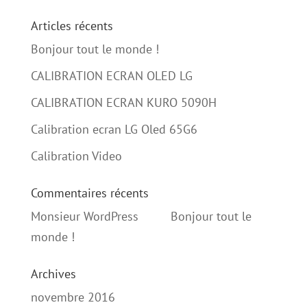
Articles récents
Bonjour tout le monde !
CALIBRATION ECRAN OLED LG
CALIBRATION ECRAN KURO 5090H
Calibration ecran LG Oled 65G6
Calibration Video
Commentaires récents
Monsieur WordPress
dans
Bonjour tout le
monde !
Archives
novembre 2016