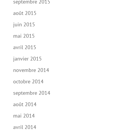
septembre 2015
août 2015
juin 2015
mai 2015
avril 2015
janvier 2015
novembre 2014
octobre 2014
septembre 2014
août 2014
mai 2014
avril 2014