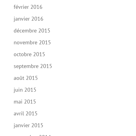
février 2016
janvier 2016
décembre 2015
novembre 2015
octobre 2015
septembre 2015
août 2015
juin 2015
mai 2015
avril 2015
janvier 2015