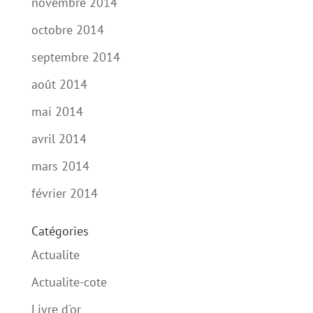
novembre 2014
octobre 2014
septembre 2014
août 2014
mai 2014
avril 2014
mars 2014
février 2014
Catégories
Actualite
Actualite-cote
Livre d'or