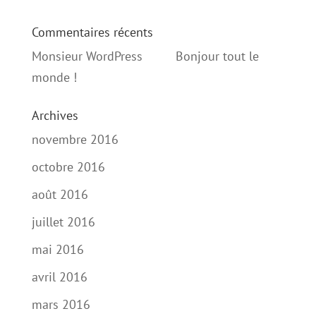
Commentaires récents
Monsieur WordPress
dans
Bonjour tout le
monde !
Archives
novembre 2016
octobre 2016
août 2016
juillet 2016
mai 2016
avril 2016
mars 2016