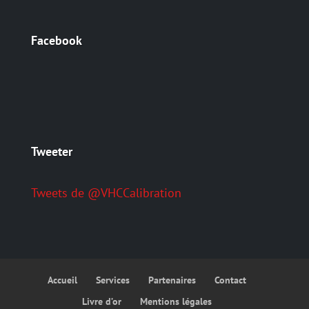
Facebook
Tweeter
Tweets de @VHCCalibration
Accueil
Services
Partenaires
Contact
Livre d’or
Mentions légales