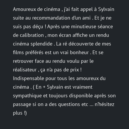
Amoureux de cinéma , j’ai fait appel à Sylvain
suite au recommandation d’un ami . Et je ne
suis pas déçu ! Après une minutieuse séance
de calibration , mon écran affiche un rendu
cinéma splendide . La ré découverte de mes
films préférés est un vrai bonheur . Et se
retrouver face au rendu voulu par le
réalisateur , ça n’a pas de prix !
Indispensable pour tous les amoureux du
cinéma . ( En + Sylvain est vraiment
sympathique et toujours disponible après son
passage si on a des questions etc … n’hésitez
plus !)